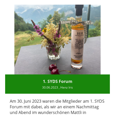
1. SYDS Forum
30.06.2023
, Henz Iris
Am 30. Juni 2023 waren die Mitglieder am 1. SYDS
Forum mit dabei, als wir an einem Nachmittag
und Abend im wunderschönen Mattli in