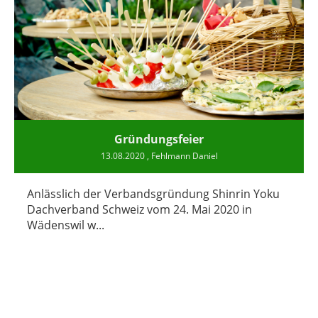
Gründungsfeier
13.08.2020
, Fehlmann Daniel
Anlässlich der Verbandsgründung Shinrin Yoku
Dachverband Schweiz vom 24. Mai 2020 in
Wädenswil w...