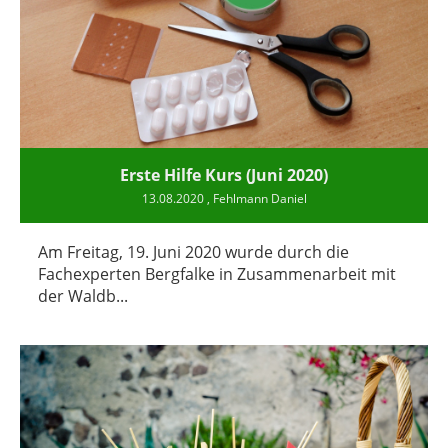
Erste Hilfe Kurs (Juni 2020)
13.08.2020
, Fehlmann Daniel
Am Freitag, 19. Juni 2020 wurde durch die
Fachexperten Bergfalke in Zusammenarbeit mit
der Waldb...