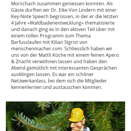
Morschach zusammen geniessen konnten. Als
Gäste durften wir Dr. Eike Von Lindern mit einer
Key-Note Speech begrüssen, in der er die letzten
4 Jahre «Waldbadenentwicklung» thematisierte
und danach ging es in den aktiven Teil über mit
einem tollen Programm zum Thema
Barfusslaufen mit Kilian Sigrist von
menschenmacher.com. Schliesslich haben wir
uns von der Mattli Küche mit einem feinen Apero
& Znacht verwöhnen lassen und haben den
Abend gemütlich mit interessanten Gesprächen
ausklingen lassen. Es war ein schöner
Netzwerkanlass, bei dem sich die Mitglieder
kennenlernen und austauschen konnten.