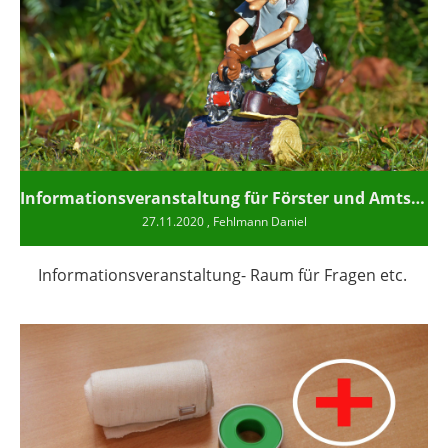
Informationsveranstaltung für Förster und Amtspersonen
27.11.2020
, Fehlmann Daniel
Informationsveranstaltung- Raum für Fragen etc.