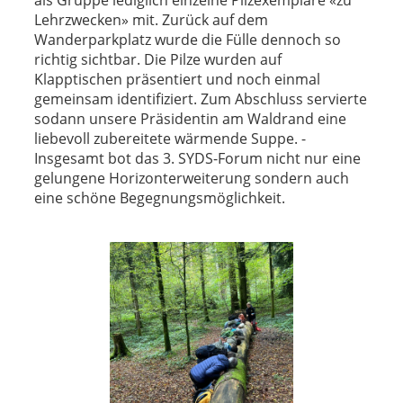
Lehrzwecken» mit. Zurück auf dem
Wanderparkplatz wurde die Fülle dennoch so
richtig sichtbar. Die Pilze wurden auf
Klapptischen präsentiert und noch einmal
gemeinsam identifiziert. Zum Abschluss servierte
sodann unsere Präsidentin am Waldrand eine
liebevoll zubereitete wärmende Suppe. -
Insgesamt bot das 3. SYDS-Forum nicht nur eine
gelungene Horizonterweiterung sondern auch
eine schöne Begegnungsmöglichkeit.