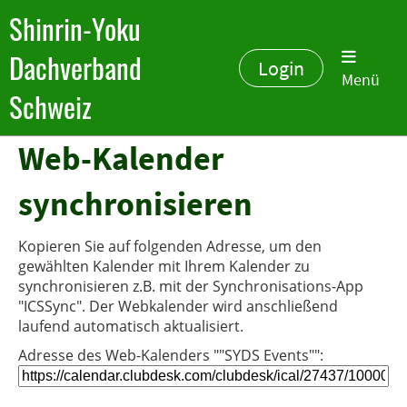
Shinrin-Yoku
Dachverband
Login
Menü
Schweiz
Web-Kalender
synchronisieren
Kopieren Sie auf folgenden Adresse, um den
gewählten Kalender mit Ihrem Kalender zu
synchronisieren z.B. mit der Synchronisations-App
"ICSSync". Der Webkalender wird anschließend
laufend automatisch aktualisiert.
Adresse des Web-Kalenders ""SYDS Events"":