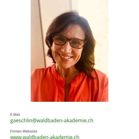
E-Mail
gaeschlin@waldbaden-akademie.ch
Firmen-Webseite
www.waldbaden-akademie.ch