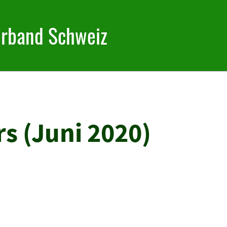
erband Schweiz
rs (Juni 2020)