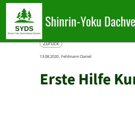
Shinrin-Yoku Dachv
Zurück
13.08.2020
, Fehlmann Daniel
Erste Hilfe Ku