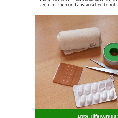
kennenlernen und austauschen konnte
Erste Hilfe Kurs (Ju