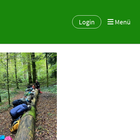
Login
Menü