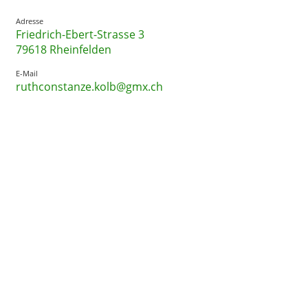
Adresse
Friedrich-Ebert-Strasse 3
79618 Rheinfelden
E-Mail
ruthconstanze.kolb@gmx.ch