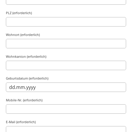
PLZ (erforderlich)
Wohnort (erforderlich)
Wohnkanton (erforderlich)
Geburtsdatum (erforderlich)
Mobile-Nr. (erforderlich)
E-Mail (erforderlich)