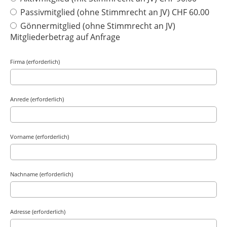
Passivmitglied (ohne Stimmrecht an JV) CHF 60.00
Gönnermitglied (ohne Stimmrecht an JV)
Mitgliederbetrag auf Anfrage
Firma (erforderlich)
Anrede (erforderlich)
Vorname (erforderlich)
Nachname (erforderlich)
Adresse (erforderlich)