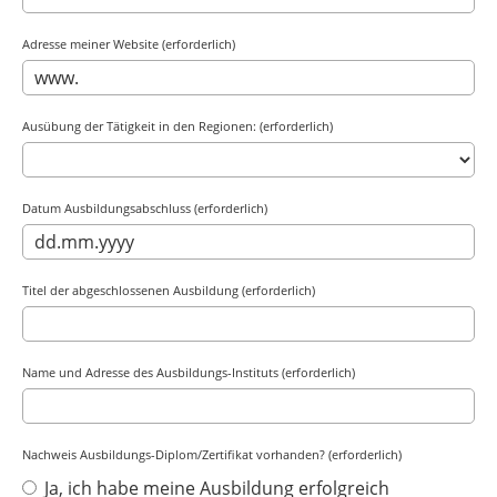
Adresse meiner Website (erforderlich)
Ausübung der Tätigkeit in den Regionen: (erforderlich)
Datum Ausbildungsabschluss (erforderlich)
Titel der abgeschlossenen Ausbildung (erforderlich)
Name und Adresse des Ausbildungs-Instituts (erforderlich)
Nachweis Ausbildungs-Diplom/Zertifikat vorhanden? (erforderlich)
Ja, ich habe meine Ausbildung erfolgreich