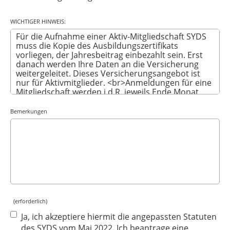
WICHTIGER HINWEIS:
Bemerkungen
(erforderlich)
Ja, ich akzeptiere hiermit die angepassten Statuten
des SYDS vom Mai 2022. Ich beantrage eine