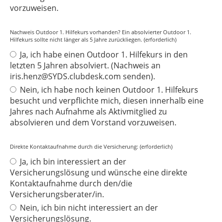
vorzuweisen.
Nachweis Outdoor 1. Hilfekurs vorhanden? Ein absolvierter Outdoor 1.
Hilfekurs sollte nicht länger als 5 Jahre zurückliegen. (erforderlich)
Ja, ich habe einen Outdoor 1. Hilfekurs in den
letzten 5 Jahren absolviert. (Nachweis an
iris.henz@SYDS.clubdesk.com senden).
Nein, ich habe noch keinen Outdoor 1. Hilfekurs
besucht und verpflichte mich, diesen innerhalb eine
Jahres nach Aufnahme als Aktivmitglied zu
absolvieren und dem Vorstand vorzuweisen.
Direkte Kontaktaufnahme durch die Versicherung: (erforderlich)
Ja, ich bin interessiert an der
Versicherungslösung und wünsche eine direkte
Kontaktaufnahme durch den/die
Versicherungsberater/in.
Nein, ich bin nicht interessiert an der
Versicherungslösung.